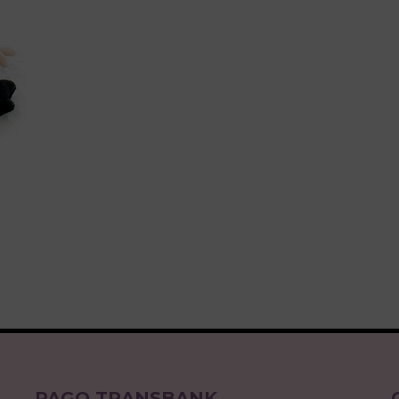
PAGO TRANSBANK