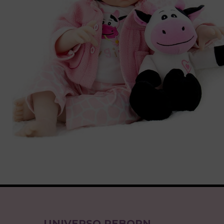
UNIVERSO REBORN