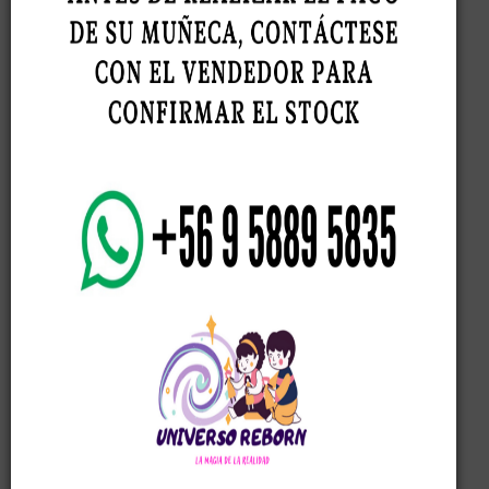
Modelo Maddie Sofi