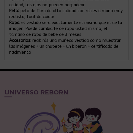
calidad, los ojos no pueden parpadear
Pelo:
pelo de fibra de alta calidad con raíces a mano muy
realista, fácil de cuidar
Ropa:
el vestido será exactamente el mismo que el de la
imagen. Puede cambiarle de ropa usted mismo, el
tamaño de ropa de bebé de 3 meses
Accesorios:
recibirás una muñeca vestida como muestran
las imágenes + un chupete + un biberón + certificado de
nacimiento
UNIVERSO REBORN