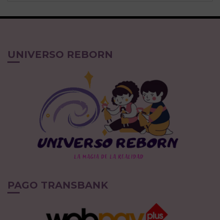
UNIVERSO REBORN
PAGO TRANSBANK